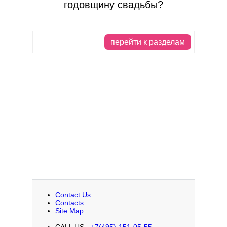
годовщину свадьбы?
перейти к разделам
Contact Us
Contacts
Site Map